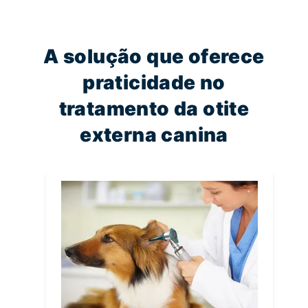
A solução que oferece
praticidade no
tratamento da otite
externa canina