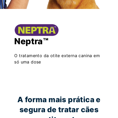
Neptra™
O tratamento da otite externa canina em
só uma dose
A forma mais prática e
segura de tratar cães