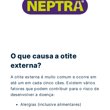
O que causa a otite
externa?
A otite externa é muito comum e ocorre em
até um em cada cinco cães. Existem vários
fatores que podem contribuir para o risco de
desenvolver a doença:
Alergias (inclusive alimentares)