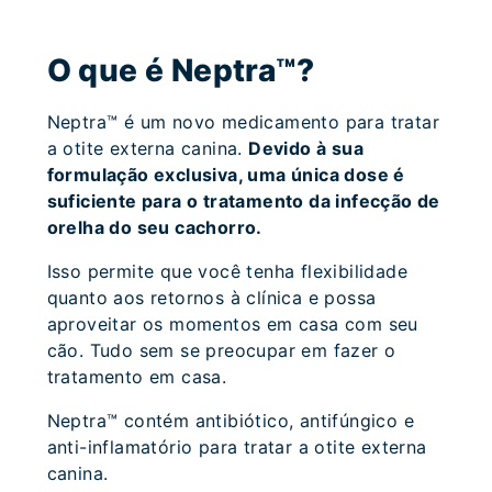
O que é Neptra™?
Neptra™ é um novo medicamento para tratar
a otite externa canina.
Devido à sua
formulação exclusiva, uma única dose é
suficiente para o tratamento da infecção de
orelha do seu cachorro.
Isso permite que você tenha flexibilidade
quanto aos retornos à clínica e possa
aproveitar os momentos em casa com seu
cão. Tudo sem se preocupar em fazer o
tratamento em casa.
Neptra™ contém antibiótico, antifúngico e
anti-inflamatório para tratar a otite externa
canina.