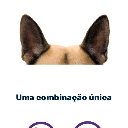
Uma combinação única