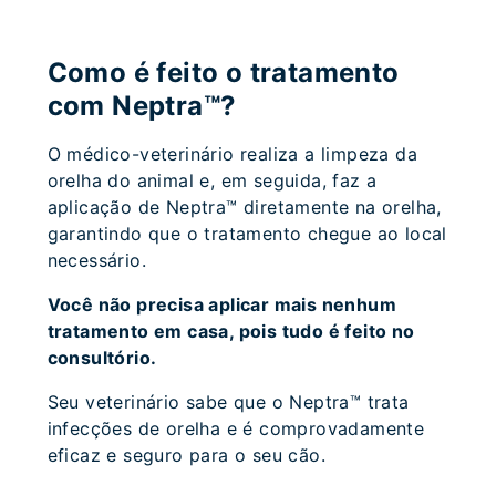
Como é feito o tratamento
com Neptra™?
O médico-veterinário realiza a limpeza da
orelha do animal e, em seguida, faz a
aplicação de Neptra™ diretamente na orelha,
garantindo que o tratamento chegue ao local
necessário.
Você não precisa aplicar mais nenhum
tratamento em casa, pois tudo é feito no
consultório.
Seu veterinário sabe que o Neptra™ trata
infecções de orelha e é comprovadamente
eficaz e seguro para o seu cão.