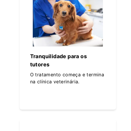
Tranquilidade para os
tutores
O tratamento começa e termina
na clínica veterinária.