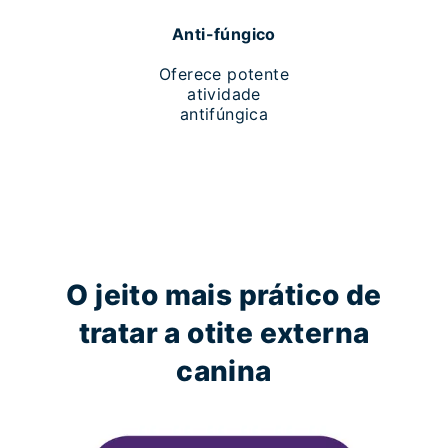
Anti-fúngico
Oferece potente
atividade
antifúngica
O jeito mais prático de
tratar a otite externa
canina