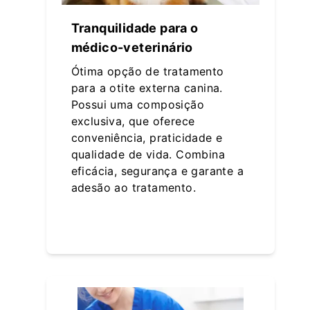
Tranquilidade para o
médico-veterinário
Ótima opção de tratamento
para a otite externa canina.
Possui uma composição
exclusiva, que oferece
conveniência, praticidade e
qualidade de vida. Combina
eficácia, segurança e garante a
adesão ao tratamento.