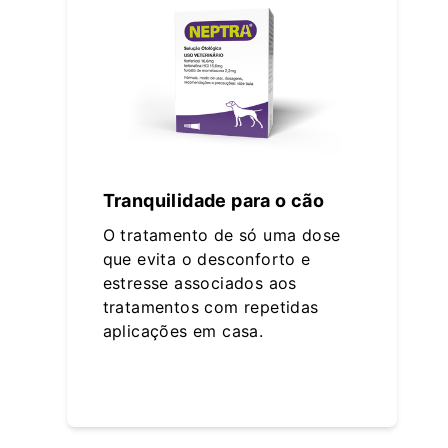
Tranquilidade para o cão
O tratamento de só uma dose
que evita o desconforto e
estresse associados aos
tratamentos com repetidas
aplicações em casa.