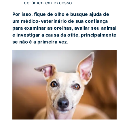
cerúmen em excesso
Por isso, fique de olho e busque ajuda de
um médico-veterinário de sua confiança
para examinar as orelhas, avaliar seu animal
e investigar a causa da otite, principalmente
se não é a primeira vez.