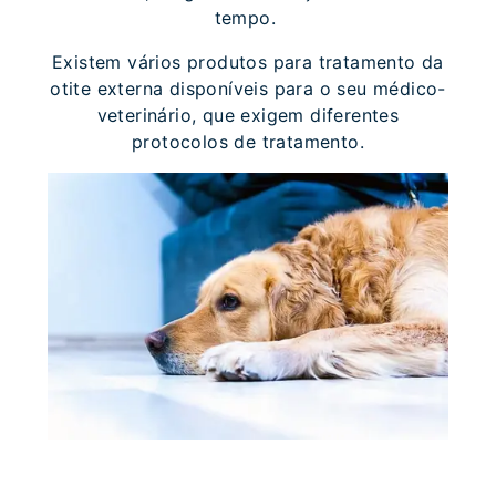
tempo.
Existem vários produtos para tratamento da
otite externa disponíveis para o seu médico-
veterinário, que exigem diferentes
protocolos de tratamento.