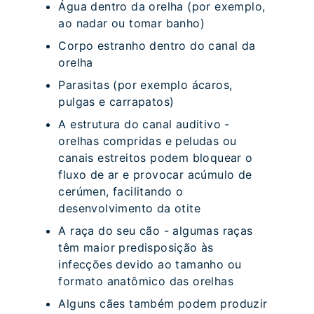
Água dentro da orelha (por exemplo,
ao nadar ou tomar banho)
Corpo estranho dentro do canal da
orelha
Parasitas (por exemplo ácaros,
pulgas e carrapatos)
A estrutura do canal auditivo -
orelhas compridas e peludas ou
canais estreitos podem bloquear o
fluxo de ar e provocar acúmulo de
cerúmen, facilitando o
desenvolvimento da otite
A raça do seu cão - algumas raças
têm maior predisposição às
infecções devido ao tamanho ou
formato anatômico das orelhas
Alguns cães também podem produzir