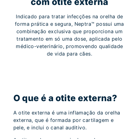
com otite externa
Indicado para tratar infecções na orelha de
forma prática e segura, Neptra™ possui uma
combinação exclusiva que proporciona um
tratamento em só uma dose, aplicada pelo
médico-veterinário, promovendo qualidade
de vida para cães.
O que é a otite externa?
A otite externa é uma inflamação da orelha
externa, que é formada por cartilagem e
pele, e inclui o canal auditivo.