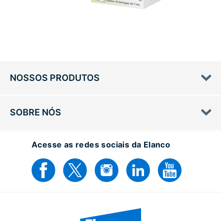
NOSSOS PRODUTOS
SOBRE NÓS
Acesse as redes sociais da Elanco