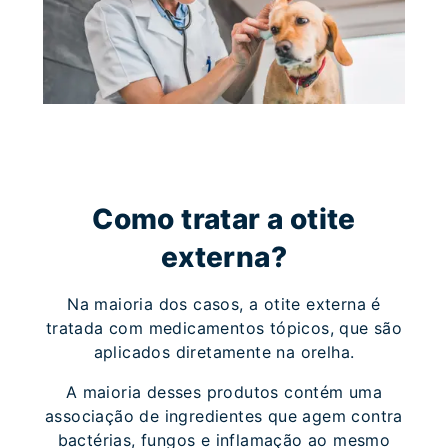
Como tratar a otite
externa?
Na maioria dos casos, a otite externa é
tratada com medicamentos tópicos, que são
aplicados diretamente na orelha.
A maioria desses produtos contém uma
associação de ingredientes que agem contra
bactérias, fungos e inflamação ao mesmo