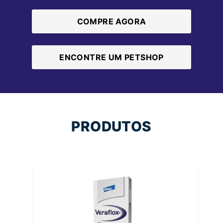
COMPRE AGORA
ENCONTRE UM PETSHOP
PRODUTOS