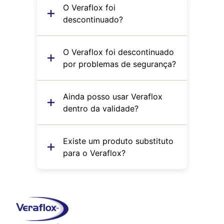
O Veraflox foi
descontinuado?
O Veraflox foi descontinuado
por problemas de segurança?
Ainda posso usar Veraflox
dentro da validade?
Existe um produto substituto
para o Veraflox?