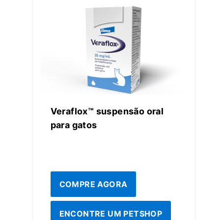
Veraflox™️ suspensão oral
para gatos
COMPRE AGORA
ENCONTRE UM PETSHOP