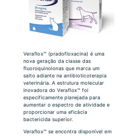
Veraflox™ (pradofloxacina) é uma
nova geração da classe das
fluoroquinolonas que marca um
salto adiante na antibioticoterapia
veterinária. A estrutura molecular
inovadora do Veraflox™ foi
especificamente planejada para
aumentar o espectro de atividade e
proporcionar uma eficácia
bactericida superior.
Veraflox™ se encontra disponível em