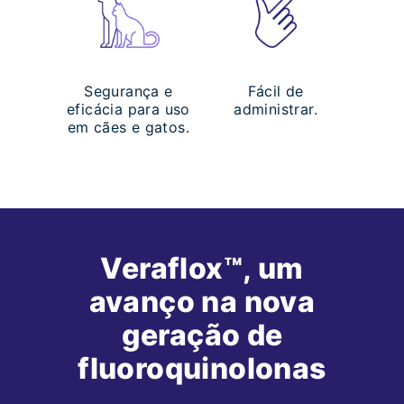
Segurança e
Fácil de
eficácia para uso
administrar.
em cães e gatos.
Veraflox™️, um
avanço na nova
geração de
fluoroquinolonas