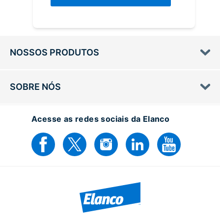
NOSSOS PRODUTOS
SOBRE NÓS
Acesse as redes sociais da Elanco