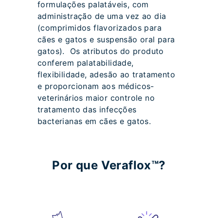
formulações palatáveis, com
administração de uma vez ao dia
(comprimidos flavorizados para
cães e gatos e suspensão oral para
gatos). Os atributos do produto
conferem palatabilidade,
flexibilidade, adesão ao tratamento
e proporcionam aos médicos-
veterinários maior controle no
tratamento das infecções
bacterianas em cães e gatos.
Por que Veraflox™️?