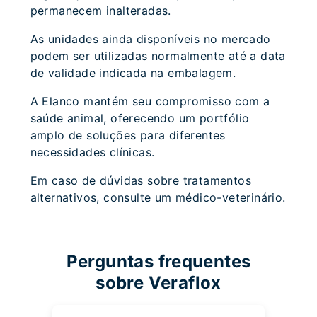
permanecem inalteradas.
As unidades ainda disponíveis no mercado
podem ser utilizadas normalmente até a data
de validade indicada na embalagem.
A Elanco mantém seu compromisso com a
saúde animal, oferecendo um portfólio
amplo de soluções para diferentes
necessidades clínicas.
Em caso de dúvidas sobre tratamentos
alternativos, consulte um médico-veterinário.
Perguntas frequentes
sobre Veraflox