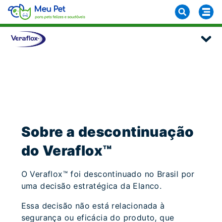
Sobre a descontinuação
do Veraflox™
O Veraflox™ foi descontinuado no Brasil por
uma decisão estratégica da Elanco.
Essa decisão não está relacionada à
segurança ou eficácia do produto, que