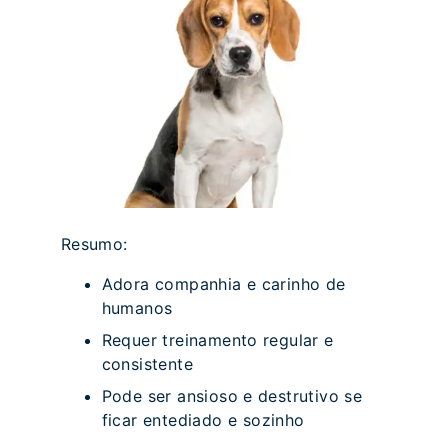
Resumo:
Adora companhia e carinho de
humanos
Requer treinamento regular e
consistente
Pode ser ansioso e destrutivo se
ficar entediado e sozinho