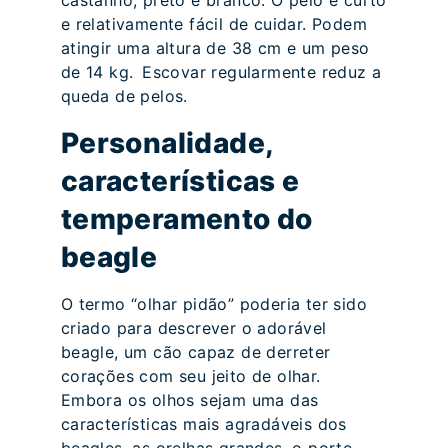
castanho, preto e branco. O pelo é curto
e relativamente fácil de cuidar. Podem
atingir uma altura de 38 cm e um peso
de 14 kg. Escovar regularmente reduz a
queda de pelos.
Personalidade,
características e
temperamento do
beagle
O termo “olhar pidão” poderia ter sido
criado para descrever o adorável
beagle, um cão capaz de derreter
corações com seu jeito de olhar.
Embora os olhos sejam uma das
características mais agradáveis dos