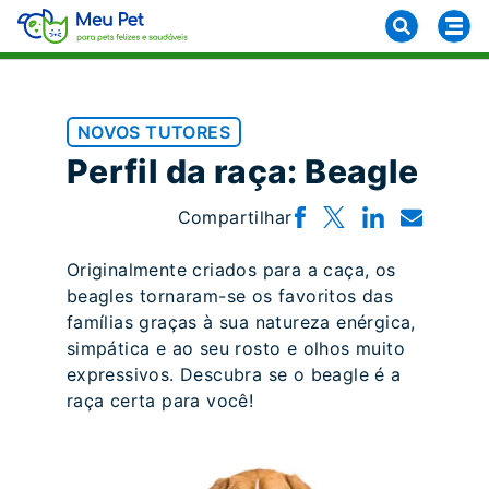
NOVOS TUTORES
Perfil da raça: Beagle
Compartilhar
Originalmente criados para a caça, os
beagles tornaram-se os favoritos das
famílias graças à sua natureza enérgica,
simpática e ao seu rosto e olhos muito
expressivos. Descubra se o beagle é a
raça certa para você!