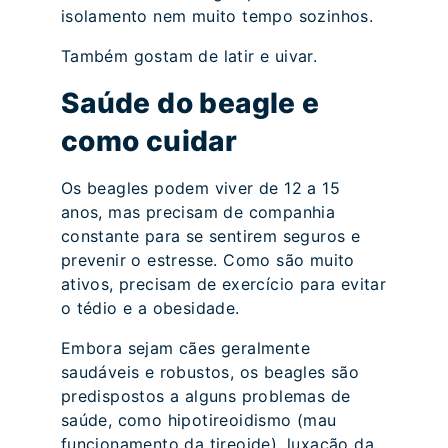
isolamento nem muito tempo sozinhos.
Também gostam de latir e uivar.
Saúde do beagle e
como cuidar
Os beagles podem viver de 12 a 15
anos, mas precisam de companhia
constante para se sentirem seguros e
prevenir o estresse. Como são muito
ativos, precisam de exercício para evitar
o tédio e a obesidade.
Embora sejam cães geralmente
saudáveis e robustos, os beagles são
predispostos a alguns problemas de
saúde, como hipotireoidismo (mau
funcionamento da tireoide), luxação da