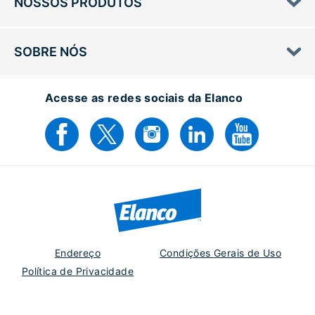
NOSSOS PRODUTOS
SOBRE NÓS
Acesse as redes sociais da Elanco
Endereço
Condições Gerais de Uso
Política de Privacidade