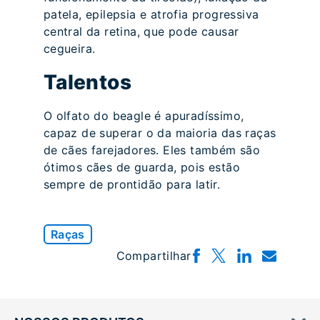
patela, epilepsia e atrofia progressiva
central da retina, que pode causar
cegueira.
Talentos
O olfato do beagle é apuradíssimo,
capaz de superar o da maioria das raças
de cães farejadores. Eles também são
ótimos cães de guarda, pois estão
sempre de prontidão para latir.
Raças
Compartilhar