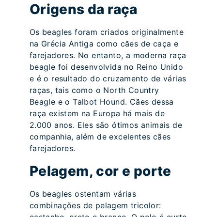
Origens da raça
Os beagles foram criados originalmente
na Grécia Antiga como cães de caça e
farejadores. No entanto, a moderna raça
beagle foi desenvolvida no Reino Unido
e é o resultado do cruzamento de várias
raças, tais como o North Country
Beagle e o Talbot Hound. Cães dessa
raça existem na Europa há mais de
2.000 anos. Eles são ótimos animais de
companhia, além de excelentes cães
farejadores.
Pelagem, cor e porte
Os beagles ostentam várias
combinações de pelagem tricolor: