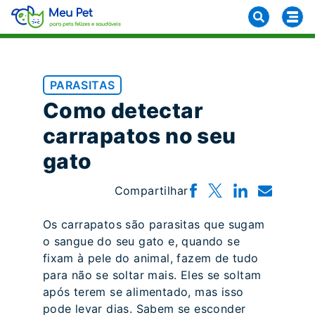
PARASITAS
Como detectar
carrapatos no seu
gato
Compartilhar
Os carrapatos são parasitas que sugam
o sangue do seu gato e, quando se
fixam à pele do animal, fazem de tudo
para não se soltar mais. Eles se soltam
após terem se alimentado, mas isso
pode levar dias. Sabem se esconder