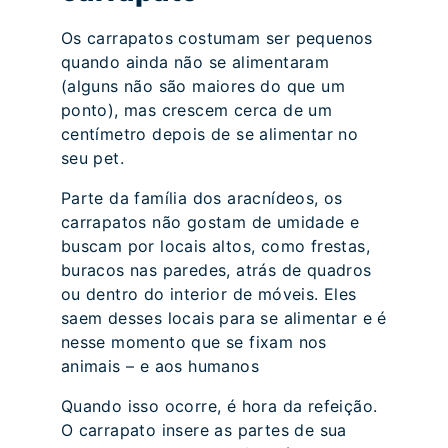
Os carrapatos costumam ser pequenos
quando ainda não se alimentaram
(alguns não são maiores do que um
ponto), mas crescem cerca de um
centímetro depois de se alimentar no
seu pet.
Parte da família dos aracnídeos, os
carrapatos não gostam de umidade e
buscam por locais altos, como frestas,
buracos nas paredes, atrás de quadros
ou dentro do interior de móveis. Eles
saem desses locais para se alimentar e é
nesse momento que se fixam nos
animais – e aos humanos
Quando isso ocorre, é hora da refeição.
O carrapato insere as partes de sua