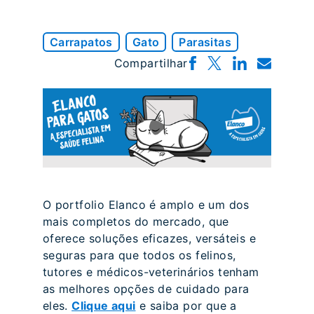
Carrapatos
Gato
Parasitas
Compartilhar
O portfolio Elanco é amplo e um dos
mais completos do mercado, que
oferece soluções eficazes, versáteis e
seguras para que todos os felinos,
tutores e médicos-veterinários tenham
as melhores opções de cuidado para
eles.
Clique aqui
e saiba por que a