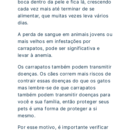
boca dentro da pele e fica lá, crescendo
cada vez mais até terminar de se
alimentar, que muitas vezes leva vários
dias.
A perda de sangue em animais jovens ou
mais velhos em infestações por
carrapatos, pode ser significativa e
levar à anemia.
Os carrapatos também podem transmitir
doenças. Os cães correm mais riscos de
contrair essas doenças do que os gatos
mas lembre-se de que carrapatos
também podem transmitir doenças para
você e sua família, então proteger seus
pets é uma forma de proteger a si
mesmo.
Por esse motivo, é importante verificar