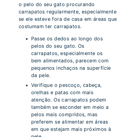
o pelo do seu gato procurando
carrapatos regularmente, especialmente
se ele esteve fora de casa em áreas que
costumam ter carrapatos.
Passe os dedos ao longo dos
pelos do seu gato. Os
carrapatos, especialmente os
bem alimentados, parecem com
pequenos inchaços na superfície
da pele.
Verifique o pescoço, cabeça,
orelhas e patas com mais
atenção. Os carrapatos podem
também se esconder em meio a
pelos mais compridos, mas
preferem se alimentar em áreas
em que estejam mais próximos à
pele.