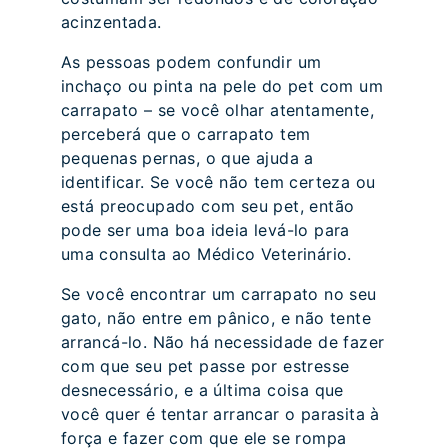
acinzentada.
As pessoas podem confundir um
inchaço ou pinta na pele do pet com um
carrapato – se você olhar atentamente,
perceberá que o carrapato tem
pequenas pernas, o que ajuda a
identificar. Se você não tem certeza ou
está preocupado com seu pet, então
pode ser uma boa ideia levá-lo para
uma consulta ao Médico Veterinário.
Se você encontrar um carrapato no seu
gato, não entre em pânico, e não tente
arrancá-lo. Não há necessidade de fazer
com que seu pet passe por estresse
desnecessário, e a última coisa que
você quer é tentar arrancar o parasita à
força e fazer com que ele se rompa