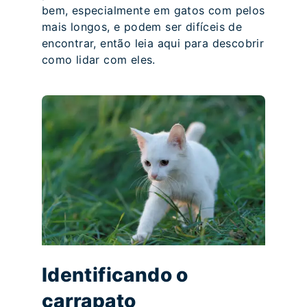
bem, especialmente em gatos com pelos
mais longos, e podem ser difíceis de
encontrar, então leia aqui para descobrir
como lidar com eles.
Identificando o
carrapato