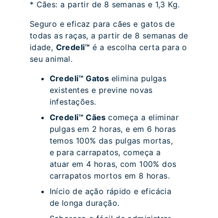
* Cães: a partir de 8 semanas e 1,3 Kg.
Seguro e eficaz para cães e gatos de
todas as raças, a partir de 8 semanas de
idade,
Credeli™
é a escolha certa para o
seu animal.
Credeli™ Gatos
elimina pulgas
existentes e previne novas
infestações.
Credeli™ Cães
começa a eliminar
pulgas em 2 horas, e em 6 horas
temos 100% das pulgas mortas,
e para carrapatos, começa a
atuar em 4 horas, com 100% dos
carrapatos mortos em 8 horas.
Início de ação rápido e eficácia
de longa duração.