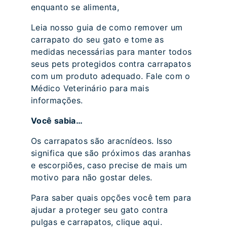
enquanto se alimenta,
Leia nosso guia de como remover um
carrapato do seu gato e tome as
medidas necessárias para manter todos
seus pets protegidos contra carrapatos
com um produto adequado. Fale com o
Médico Veterinário para mais
informações.
Você sabia…
Os carrapatos são aracnídeos. Isso
significa que são próximos das aranhas
e escorpiões, caso precise de mais um
motivo para não gostar deles.
Para saber quais opções você tem para
ajudar a proteger seu gato contra
pulgas e carrapatos, clique aqui.