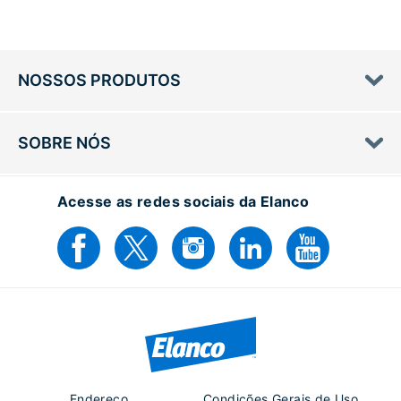
NOSSOS PRODUTOS
SOBRE NÓS
Acesse as redes sociais da Elanco
Endereço
Condições Gerais de Uso