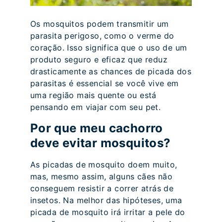
Os mosquitos podem transmitir um
parasita perigoso, como o verme do
coração. Isso significa que o uso de um
produto seguro e eficaz que reduz
drasticamente as chances de picada dos
parasitas é essencial se você vive em
uma região mais quente ou está
pensando em viajar com seu pet.
Por que meu cachorro
deve evitar mosquitos?
As picadas de mosquito doem muito,
mas, mesmo assim, alguns cães não
conseguem resistir a correr atrás de
insetos. Na melhor das hipóteses, uma
picada de mosquito irá irritar a pele do