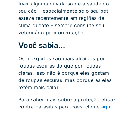
tiver alguma dúvida sobre a saúde do
seu cão – especialmente se o seu pet
esteve recentemente em regiões de
clima quente – sempre consulte seu
veterinário para orientação.
Você sabia...
Os mosquitos são mais atraídos por
roupas escuras do que por roupas
claras. Isso não é porque eles gostam
de roupas escuras, mas porque as elas
retêm mais calor.
Para saber mais sobre a proteção eficaz
contra parasitas para cães, clique
aqui
.