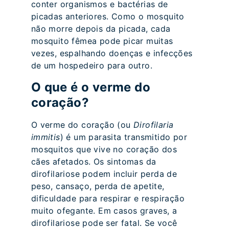
conter organismos e bactérias de
picadas anteriores. Como o mosquito
não morre depois da picada, cada
mosquito fêmea pode picar muitas
vezes, espalhando doenças e infecções
de um hospedeiro para outro.
O que é o verme do
coração?
O verme do coração (ou
Dirofilaria
immitis
) é um parasita transmitido por
mosquitos que vive no coração dos
cães afetados. Os sintomas da
dirofilariose podem incluir perda de
peso, cansaço, perda de apetite,
dificuldade para respirar e respiração
muito ofegante. Em casos graves, a
dirofilariose pode ser fatal. Se você