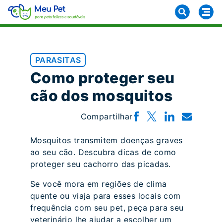
PARASITAS
Como proteger seu
cão dos mosquitos
Compartilhar
Mosquitos transmitem doenças graves
ao seu cão. Descubra dicas de como
proteger seu cachorro das picadas.
Se você mora em regiões de clima
quente ou viaja para esses locais com
frequência com seu pet, peça para seu
veterinário lhe ajudar a escolher um