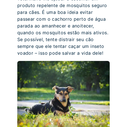
produto repelente de mosquitos seguro
para cães. É uma boa ideia evitar
passear com o cachorro perto de água
parada ao amanhecer e anoitecer,
quando os mosquitos estão mais ativos.
Se possível, tente distrair seu cão
sempre que ele tentar caçar um inseto
voador – isso pode salvar a vida dele!