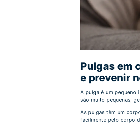
Pulgas em 
e prevenir 
A pulga é um pequeno i
são muito pequenas, ge
As pulgas têm um corpo
facilmente pelo corpo d