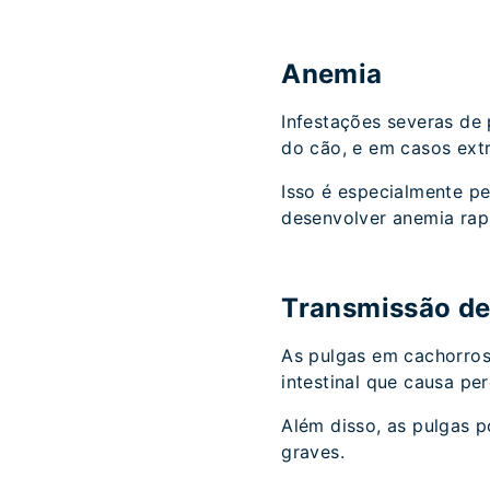
Anemia
Infestações severas de
do cão, e em casos extr
Isso é especialmente p
desenvolver anemia rap
Transmissão de
As pulgas em cachorros 
intestinal que causa pe
Além disso, as pulgas 
graves.