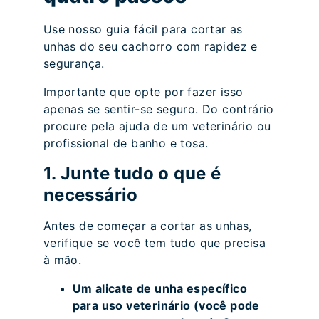
Use nosso guia fácil para cortar as
unhas do seu cachorro com rapidez e
segurança.
Importante que opte por fazer isso
apenas se sentir-se seguro. Do contrário
procure pela ajuda de um veterinário ou
profissional de banho e tosa.
1. Junte tudo o que é
necessário
Antes de começar a cortar as unhas,
verifique se você tem tudo que precisa
à mão.
Um alicate de unha específico
para uso veterinário (você pode