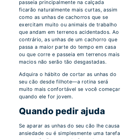
passeia principalmente na calçada
ficarão naturalmente mais curtas, assim
como as unhas de cachorros que se
exercitam muito ou animais de trabalho
que andam em terrenos acidentados. Ao
contrário, as unhas de um cachorro que
passa a maior parte do tempo em casa
ou que corre e passeia em terrenos mais
macios não serão tão desgastadas.
Adquira o hábito de cortar as unhas do
seu cão desde filhote—a rotina será
muito mais confortável se você começar
quando ele for jovem.
Quando pedir ajuda
Se aparar as unhas do seu cão lhe causa
ansiedade ou é simplesmente uma tarefa