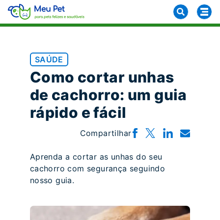
SAÚDE
Como cortar unhas
de cachorro: um guia
rápido e fácil
Compartilhar
Aprenda a cortar as unhas do seu
cachorro com segurança seguindo
nosso guia.