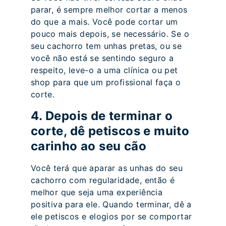
parar, é sempre melhor cortar a menos
do que a mais. Você pode cortar um
pouco mais depois, se necessário. Se o
seu cachorro tem unhas pretas, ou se
você não está se sentindo seguro a
respeito, leve-o a uma clínica ou pet
shop para que um profissional faça o
corte.
4. Depois de terminar o
corte, dê petiscos e muito
carinho ao seu cão
Você terá que aparar as unhas do seu
cachorro com regularidade, então é
melhor que seja uma experiência
positiva para ele. Quando terminar, dê a
ele petiscos e elogios por se comportar