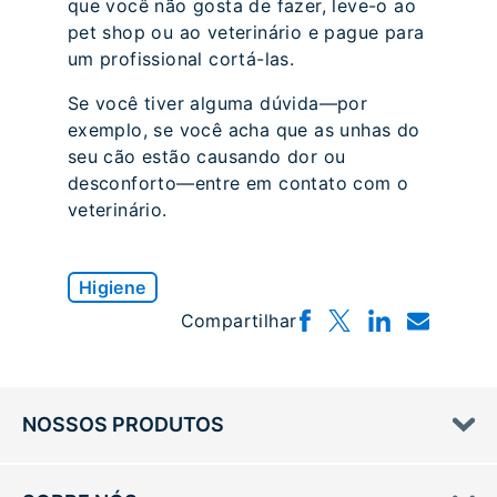
que você não gosta de fazer, leve-o ao
pet shop ou ao veterinário e pague para
um profissional cortá-las.
Se você tiver alguma dúvida—por
exemplo, se você acha que as unhas do
seu cão estão causando dor ou
desconforto—entre em contato com o
veterinário.
Higiene
Compartilhar
NOSSOS PRODUTOS