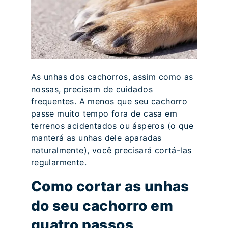
As unhas dos cachorros, assim como as
nossas, precisam de cuidados
frequentes. A menos que seu cachorro
passe muito tempo fora de casa em
terrenos acidentados ou ásperos (o que
manterá as unhas dele aparadas
naturalmente), você precisará cortá-las
regularmente.
Como cortar as unhas
do seu cachorro em
quatro passos