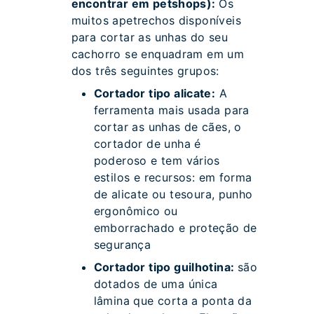
encontrar em petshops):
Os
muitos apetrechos disponíveis
para cortar as unhas do seu
cachorro se enquadram em um
dos três seguintes grupos:
Cortador tipo alicate:
A
ferramenta mais usada para
cortar as unhas de cães, o
cortador de unha é
poderoso e tem vários
estilos e recursos: em forma
de alicate ou tesoura, punho
ergonômico ou
emborrachado e proteção de
segurança
Cortador tipo guilhotina:
são
dotados de uma única
lâmina que corta a ponta da