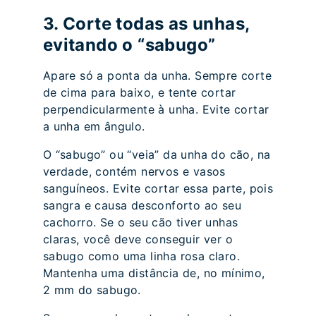
3. Corte todas as unhas,
evitando o “sabugo”
Apare só a ponta da unha. Sempre corte
de cima para baixo, e tente cortar
perpendicularmente à unha. Evite cortar
a unha em ângulo.
O “sabugo” ou “veia” da unha do cão, na
verdade, contém nervos e vasos
sanguíneos. Evite cortar essa parte, pois
sangra e causa desconforto ao seu
cachorro. Se o seu cão tiver unhas
claras, você deve conseguir ver o
sabugo como uma linha rosa claro.
Mantenha uma distância de, no mínimo,
2 mm do sabugo.