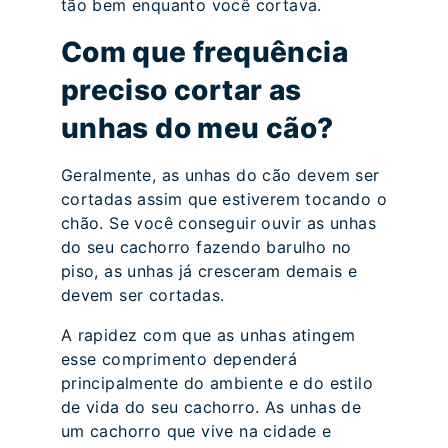
tão bem enquanto você cortava.
Com que frequência
preciso cortar as
unhas do meu cão?
Geralmente, as unhas do cão devem ser
cortadas assim que estiverem tocando o
chão. Se você conseguir ouvir as unhas
do seu cachorro fazendo barulho no
piso, as unhas já cresceram demais e
devem ser cortadas.
A rapidez com que as unhas atingem
esse comprimento dependerá
principalmente do ambiente e do estilo
de vida do seu cachorro. As unhas de
um cachorro que vive na cidade e