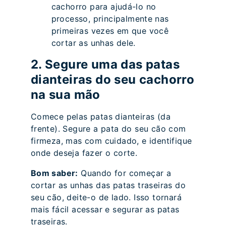
cachorro para ajudá-lo no
processo, principalmente nas
primeiras vezes em que você
cortar as unhas dele.
2. Segure uma das patas
dianteiras do seu cachorro
na sua mão
Comece pelas patas dianteiras (da
frente). Segure a pata do seu cão com
firmeza, mas com cuidado, e identifique
onde deseja fazer o corte.
Bom saber:
Quando for começar a
cortar as unhas das patas traseiras do
seu cão, deite-o de lado. Isso tornará
mais fácil acessar e segurar as patas
traseiras.