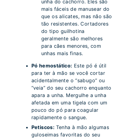
unha do cachorro. Eles são
mais fáceis de manusear do
que os alicates, mas não são
tão resistentes. Cortadores
do tipo guilhotina
geralmente são melhores
para cães menores, com
unhas mais finas.
Pó hemostático:
Este pó é útil
para ter à mão se você cortar
acidentalmente o “sabugo” ou
“veia” do seu cachorro enquanto
apara a unha. Mergulhe a unha
afetada em uma tigela com um
pouco do pó para coagular
rapidamente o sangue.
Petiscos:
Tenha à mão algumas
guloseimas favoritas do seu