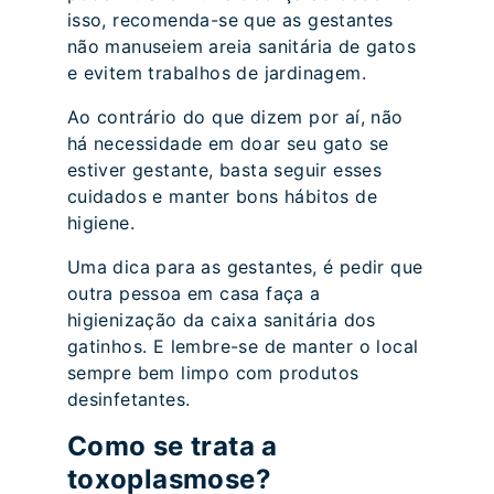
isso, recomenda-se que as gestantes
não manuseiem areia sanitária de gatos
e evitem trabalhos de jardinagem.
Ao contrário do que dizem por aí, não
há necessidade em doar seu gato se
estiver gestante, basta seguir esses
cuidados e manter bons hábitos de
higiene.
Uma dica para as gestantes, é pedir que
outra pessoa em casa faça a
higienização da caixa sanitária dos
gatinhos. E lembre-se de manter o local
sempre bem limpo com produtos
desinfetantes.
Como se trata a
toxoplasmose?