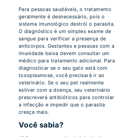
Para pessoas saudáveis, o tratamento
geralmente é desnecessário, pois o
sistema imunológico destrói o parasita.
O diagnóstico é um simples exame de
sangue para verificar a presença de
anticorpos. Gestantes e pessoas com a
imunidade baixa devem consultar um
médico para tratamento adicional. Para
diagnosticar se o seu gato está com
toxoplasmose, você precisará ir ao
veterinário. Se o seu pet realmente
estiver com a doença, seu veterinário
prescreverá antibióticos para controlar
a infecção e impedir que o parasita
cresça mais.
Você sabia?