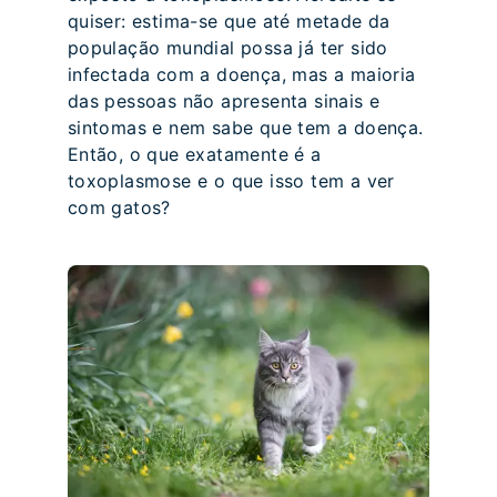
quiser: estima-se que até metade da
população mundial possa já ter sido
infectada com a doença, mas a maioria
das pessoas não apresenta sinais e
sintomas e nem sabe que tem a doença.
Então, o que exatamente é a
toxoplasmose e o que isso tem a ver
com gatos?